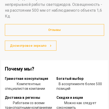
непрерывной работы светодиодов. Освещенность -
на расстоянии 500 мм от наблюдаемого объекта 1,6
Кд.
Отзывы
Досмотровое зеркало
Почему мы?
Грамотная консультация
Богатый выбор
Компетентных
В ассортименте более 500
специалистов компании
позиций
Доставка в регионы
Скидки и акции
Работаем со всеми
Можно как следует
транспортными компаниями
сэкономить