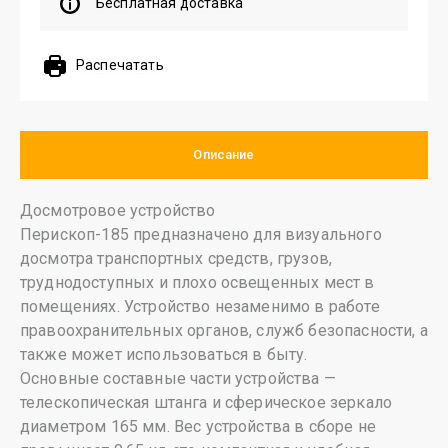
Бесплатная доставка
Распечатать
Описание
Досмотровое устройство
Перископ-185 предназначено для визуального
досмотра транспортных средств, грузов,
труднодоступных и плохо освещенных мест в
помещениях. Устройство незаменимо в работе
правоохранительных органов, служб безопасности, а
также может использоваться в быту.
Основные составные части устройства —
телескопическая штанга и сферическое зеркало
диаметром 165 мм. Вес устройства в сборе не