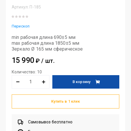
Артикул:
П-185
Перископ
min рабочая длина 690±5 мм
max рабочая длина 1850±5 мм
Зеркало Ø 165 мм сферическое
15 990
₽
/ шт.
Количество
: 10
В корзину
Купить в 1 клик
Самовывоз бесплатно