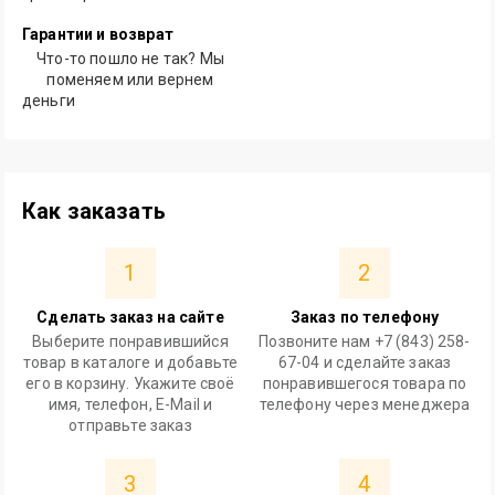
Гарантии и возврат
Что-то пошло не так? Мы
поменяем или вернем
деньги
Как заказать
1
2
Сделать заказ на сайте
Заказ по телефону
Выберите понравившийся
Позвоните нам +7 (843) 258-
товар в каталоге и добавьте
67-04 и сделайте заказ
его в корзину. Укажите своё
понравившегося товара по
имя, телефон, E-Mail и
телефону через менеджера
отправьте заказ
3
4